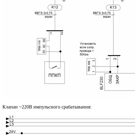
Клапан ~220В импульсного срабатывания: