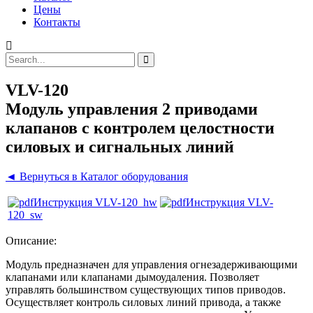
Цены
Контакты
VLV-120
Модуль управления 2 приводами
клапанов с контролем целостности
силовых и сигнальных линий
◄ Вернуться в Каталог оборудования
Инструкция VLV-120_hw
Инструкция VLV-
120_sw
Описание:
Модуль предназначен для управления огнезадерживающими
клапанами или клапанами дымоудаления. Позволяет
управлять большинством существующих типов приводов.
Осуществляет контроль силовых линий привода, а также