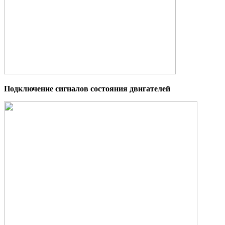
Подключение сигналов состояния двигателей