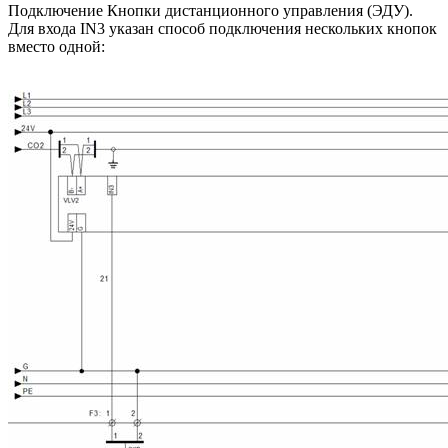
Подключение Кнопки дистанционного управления (ЭДУ).
Для входа IN3 указан способ подключения нескольких кнопок
вместо одной: