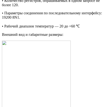
• Количество регистров, опрашиваемых в одном запросе не
более 120.
• Параметры соединения по последовательному интерфейсу:
19200 8N1.
• Рабочий диапазон температур — 20 до +60 ℃
Внешний вид и габаритные размеры: