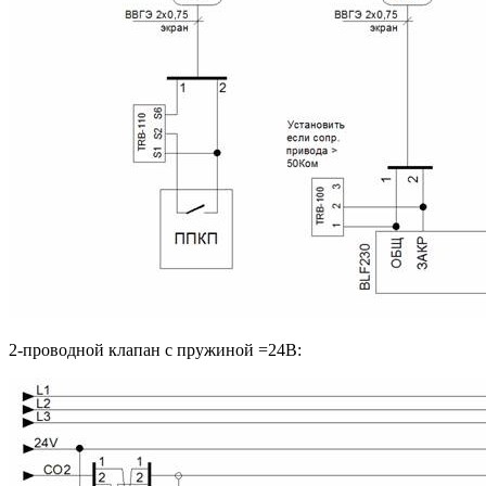
2-проводной клапан с пружиной =24В: