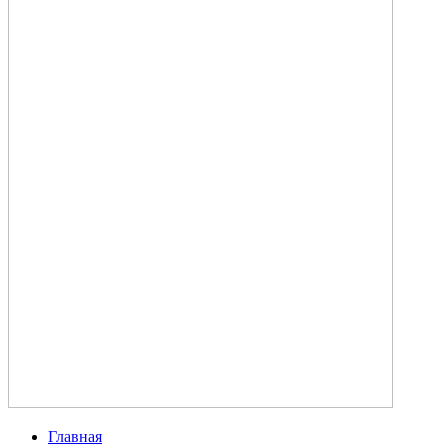
Главная