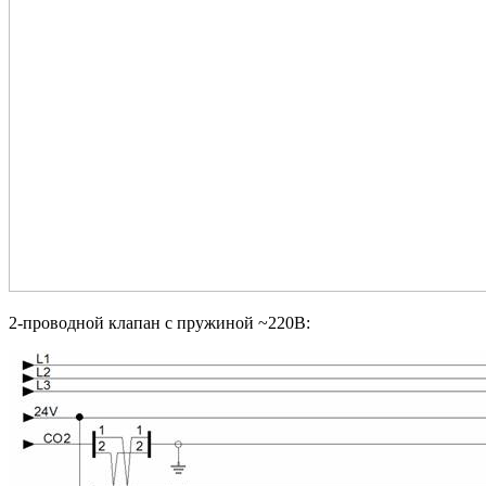
2-проводной клапан с пружиной ~220В: