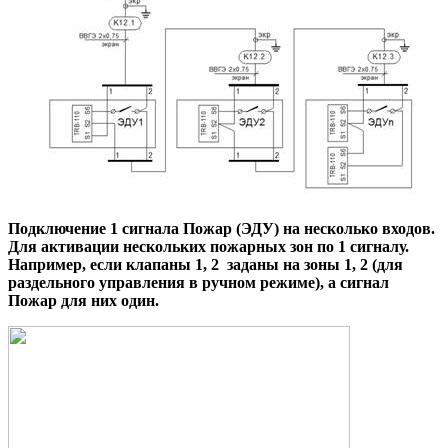
Подключение 1 сигнала Пожар (ЭДУ) на несколько входов.
Для активации нескольких пожарных зон по 1 сигналу.
Например, если клапаны 1, 2 заданы на зоны 1, 2 (для
раздельного управления в ручном режиме), а сигнал
Пожар для них один.